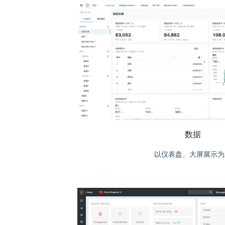
数据
以仪表盘、大屏展示为