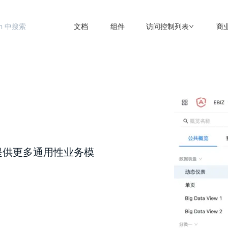
文档
组件
访问控制列表
商
，提供更多通用性业务模