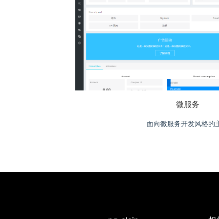
微服务
面向微服务开发风格的