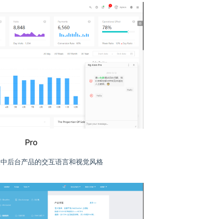
Pro
级中后台产品的交互语言和视觉风格