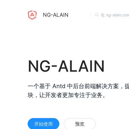
NG-ALAIN
NG-ALAIN
一个基于 Antd 中后台前端解决方案
块，让开发者更加专注于业务。
开始使用
预览