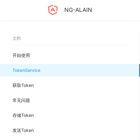
NG-ALAIN
文档
开始使用
TokenService
获取Token
常见问题
存储Token
发送Token