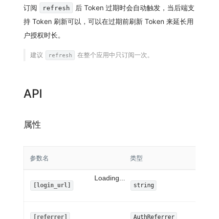
订阅
后 Token 过期时会自动触发，当后端支
refresh
持 Token 刷新可以，可以在过期前刷新 Token 来延长用
户授权时长。
建议
在整个应用中只订阅一次。
refresh
API
属性
参数名
类型
Loading...
[login_url]
string
[referrer]
AuthReferrer