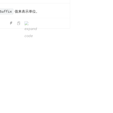
值来表示单位。
Suffix