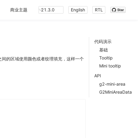
商业主题
21.3.0
English
RTL
Star
代码演示
基础
Tooltip
轴之间的区域使用颜色或者纹理填充，这样一个
Mini tooltip
API
g2-mini-area
G2MiniAreaData