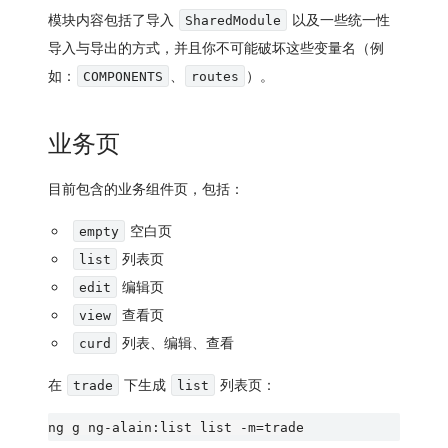
模块内容包括了导入
以及一些统一性
SharedModule
导入与导出的方式，并且你不可能破坏这些变量名（例
如：
、
）。
COMPONENTS
routes
业务页
目前包含的业务组件页，包括：
空白页
empty
列表页
list
编辑页
edit
查看页
view
列表、编辑、查看
curd
在
下生成
列表页：
trade
list