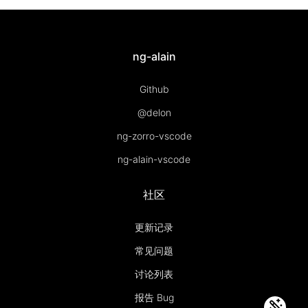
ng-alain
Github
@delon
ng-zorro-vscode
ng-alain-vscode
社区
更新记录
常见问题
讨论列表
报告 Bug