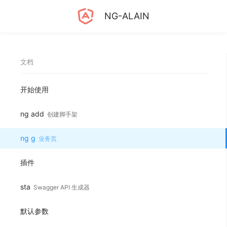
NG-ALAIN
文档
开始使用
ng add
创建脚手架
ng g
业务页
插件
sta
Swagger API 生成器
默认参数