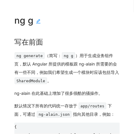
ng g
写在前面
（简写：
）用于生成业务组件
ng generate
ng g
页，默认 Angular 所提供的模板跟 ng-alain 所需要的会
有一些不同，例如我们希望生成一个模块时应该包括导入
。
SharedModule
ng-alain 在此基础上增加了很多很酷的骚操作。
默认情况下所有的代码统一存放于
下
app/routes
面，可通过
指向其他目录，例如：
ng-alain.json
{
