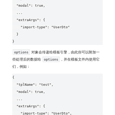
  "modal": true,

  ...

  "extraArgs": {

    "import-type": "UserDto"

  }

对象会传递给模板引擎，由此你可以附加一
options
些处理后的数据给
，并在模板文件内使用它
options
们，例如：
{

  "tplName": "test",

  "modal": true,

  ...

  "extraArgs": {

    "import-type": "UserDto",
