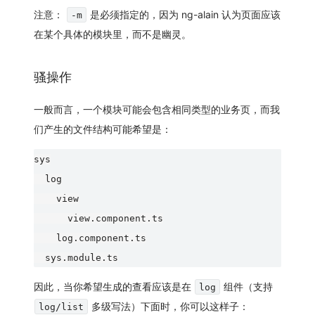
注意：
是必须指定的，因为 ng-alain 认为页面应该
-m
在某个具体的模块里，而不是幽灵。
骚操作
一般而言，一个模块可能会包含相同类型的业务页，而我
们产生的文件结构可能希望是：
sys

  log

    view

      view.component.ts

    log.component.ts

因此，当你希望生成的查看应该是在
组件（支持
log
多级写法）下面时，你可以这样子：
log/list