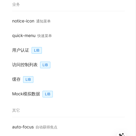
业务
notice-icon
通知菜单
quick-menu
快速菜单
用户认证
LIB
访问控制列表
LIB
缓存
LIB
Mock模拟数据
LIB
其它
auto-focus
自动获得焦点