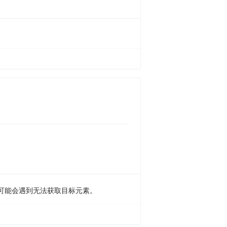
可能会遇到无法获取目标元素。