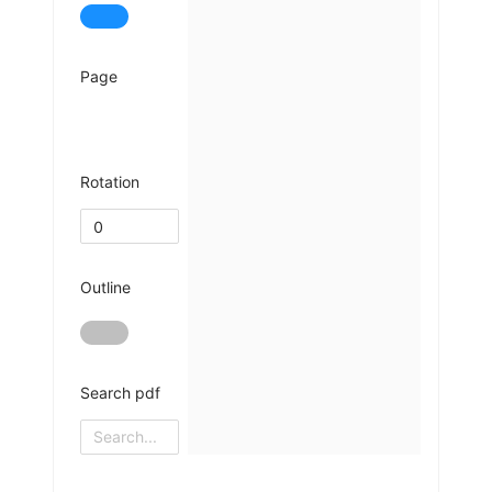
Page
Rotation
Outline
Search pdf