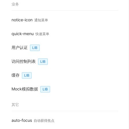
业务
notice-icon
通知菜单
quick-menu
快速菜单
用户认证
LIB
访问控制列表
LIB
缓存
LIB
Mock模拟数据
LIB
其它
auto-focus
自动获得焦点