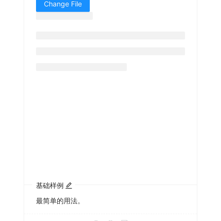
Change File
基础样例
最简单的用法。