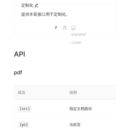
定制化
提供丰富接口用于定制化。
API
pdf
成员
说明
指定文档路径
[src]
当前页
[pi]