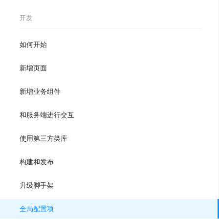
开发
如何开始
新增页面
新增业务组件
和服务端进行交互
使用第三方类库
构建和发布
升级脚手架
全局配置项