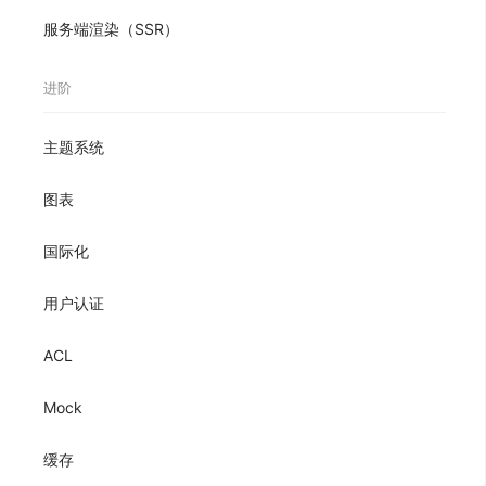
服务端渲染（SSR）
进阶
主题系统
图表
国际化
用户认证
ACL
Mock
缓存