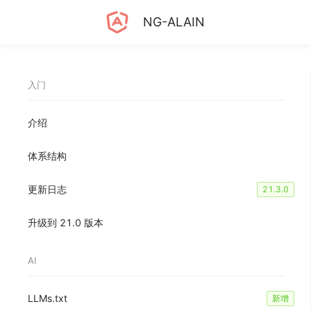
NG-ALAIN
入门
介绍
体系结构
更新日志
21.3.0
升级到 21.0 版本
AI
LLMs.txt
新增