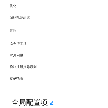
优化
编码规范建议
Loading...
其他
命令行工具
常见问题
模块注册指导原则
贡献指南
全局配置项