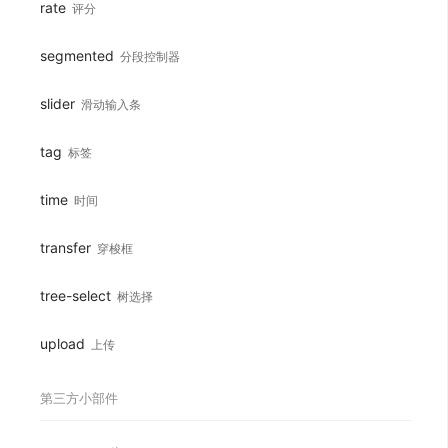
rate
评分
segmented
分段控制器
slider
滑动输入条
tag
标签
Loading...
time
时间
transfer
穿梭框
tree-select
树选择
upload
上传
第三方小部件