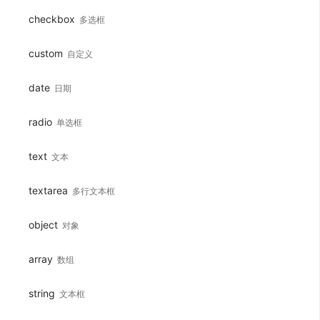
checkbox
多选框
custom
自定义
date
日期
radio
单选框
text
文本
textarea
多行文本框
object
对象
array
数组
string
文本框