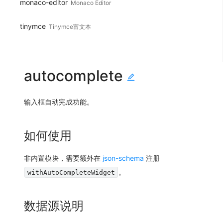
monaco-editor
Monaco Editor
tinymce
Tinymce富文本
autocomplete
输入框自动完成功能。
如何使用
非内置模块，需要额外在
json-schema
注册
。
withAutoCompleteWidget
数据源说明