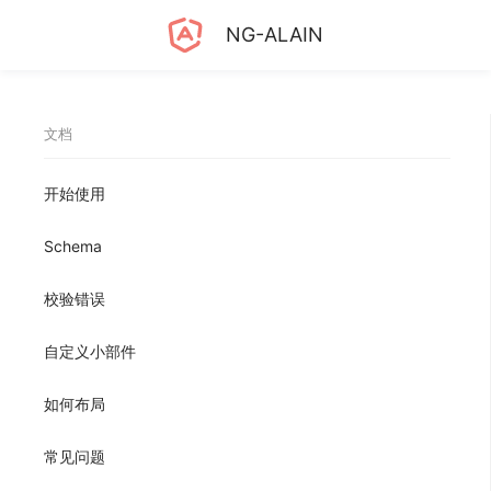
NG-ALAIN
文档
开始使用
Schema
校验错误
自定义小部件
如何布局
常见问题