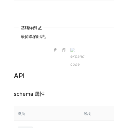
基础样例
最简单的用法。
API
schema 属性
成员
说明