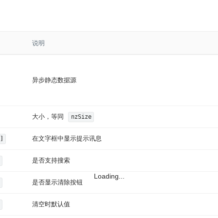
说明
异步静态数据源
大小，等同
nzSize
在文字框中显示提示讯息
]
是否支持搜索
Loading...
是否显示清除按钮
清空时默认值