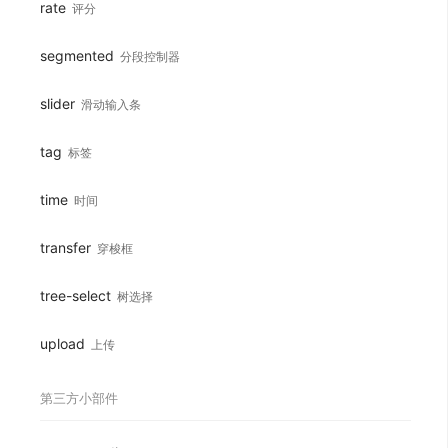
rate
评分
segmented
分段控制器
slider
滑动输入条
tag
标签
time
时间
transfer
穿梭框
tree-select
树选择
upload
上传
第三方小部件