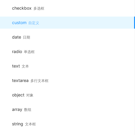
checkbox
多选框
custom
自定义
date
日期
radio
单选框
text
文本
textarea
多行文本框
object
对象
array
数组
string
文本框