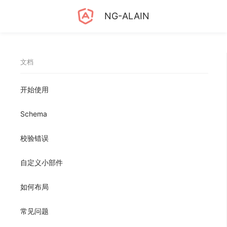
NG-ALAIN
文档
开始使用
Schema
校验错误
自定义小部件
如何布局
常见问题