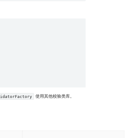
使用其他校验类库。
lidatorFactory