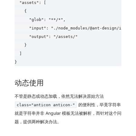
  "assets": [

    {

      "glob": "**/*",

      "input": "./node_modules/@ant-design/icons-a
      "output": "/assets/"

    }

  ]

动态使用
不管是静态或动态加载，依然无法解决原始方法
的便利性，毕竟字符串
class="anticon anticon-"
就是字符串并非 Angular 模板无法被解析，而针对这个问
题，提供两种解决办法。