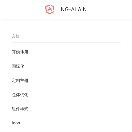
NG-ALAIN
文档
开始使用
国际化
定制主题
包体优化
组件样式
Icon