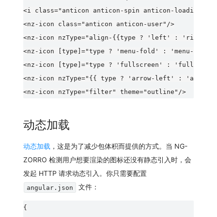
<i class="anticon anticon-spin anticon-loading"></
<nz-icon class="anticon anticon-user"/>

<nz-icon nzType="align-{{type ? 'left' : 'right'}}
<nz-icon [type]="type ? 'menu-fold' : 'menu-unfold
<nz-icon [type]="type ? 'fullscreen' : 'fullscreen
<nz-icon nzType="{{ type ? 'arrow-left' : 'arrow-r
动态加载
动态加载
，这是为了减少包体积而提供的方式。当 NG-
ZORRO 检测用户想要渲染的图标还没有静态引入时，会
发起 HTTP 请求动态引入。你只需要配置
文件：
angular.json
{
