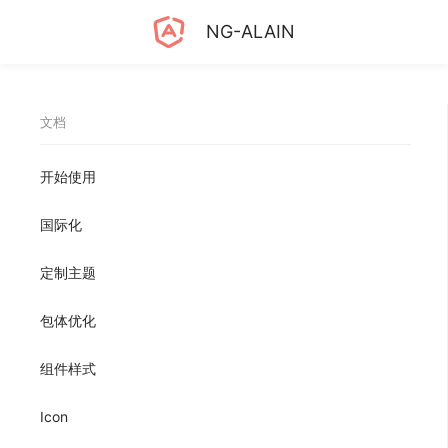
NG-ALAIN
文档
开始使用
国际化
定制主题
包体优化
组件样式
Icon