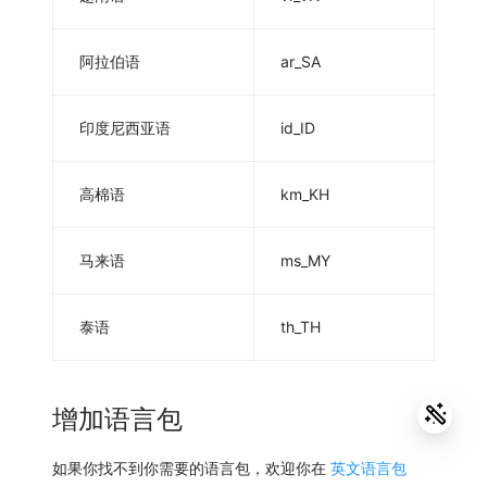
阿拉伯语
ar_SA
印度尼西亚语
id_ID
高棉语
km_KH
马来语
ms_MY
泰语
th_TH
增加语言包
如果你找不到你需要的语言包，欢迎你在
英文语言包