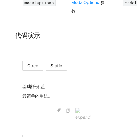
ModalOptions
参
modalOptions
Moda
数
代码演示
Open
Static
基础样例
最简单的用法。