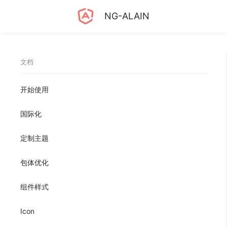
NG-ALAIN
文档
开始使用
国际化
定制主题
包体优化
组件样式
Icon