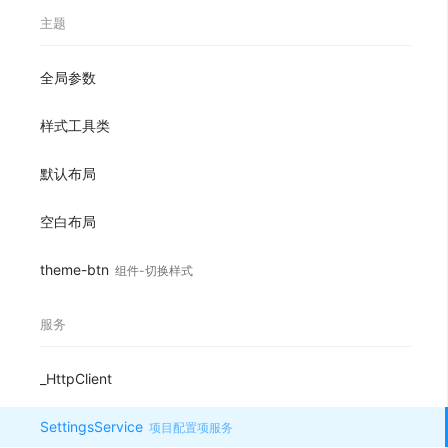
主题
全局参数
样式工具类
默认布局
空白布局
theme-btn
组件-切换样式
服务
_HttpClient
SettingsService
项目配置项服务