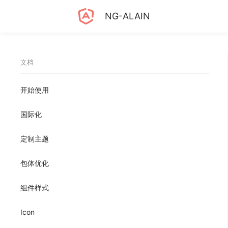
NG-ALAIN
文档
开始使用
国际化
定制主题
包体优化
组件样式
Icon