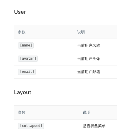
User
参数
说明
当前用户名称
[name]
当前用户头像
[avatar]
当前用户邮箱
[email]
Layout
参数
说明
是否折叠菜单
[collapsed]