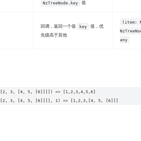
值
NzTreeNode.key
(item: 
回调，返回一个值
值，优
key
NzTreeNo
先级高于其他
any
[2, 3, [4, 5, [6]]]]) => [1,2,3,4,5,6]

。