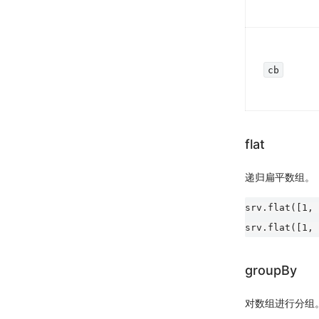
cb
flat
递归扁平数组。
srv.flat([1, 
groupBy
对数组进行分组