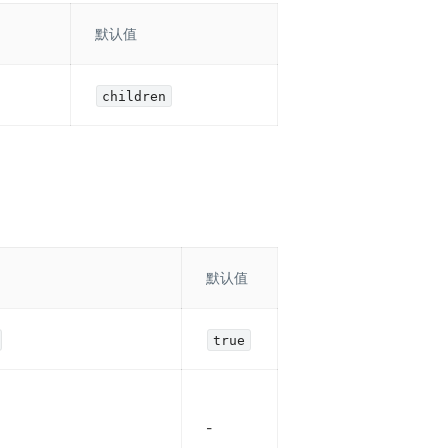
默认值
children
默认值
true
-