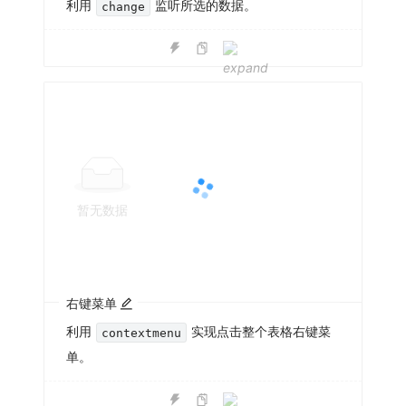
利用
监听所选的数据。
change
暂无数据
右键菜单
利用
实现点击整个表格右键菜
contextmenu
单。