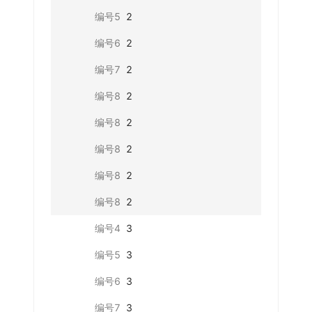
编号5
2
编号6
2
编号7
2
编号8
2
编号8
2
编号8
2
编号8
2
编号8
2
编号4
3
编号5
3
编号6
3
编号7
3