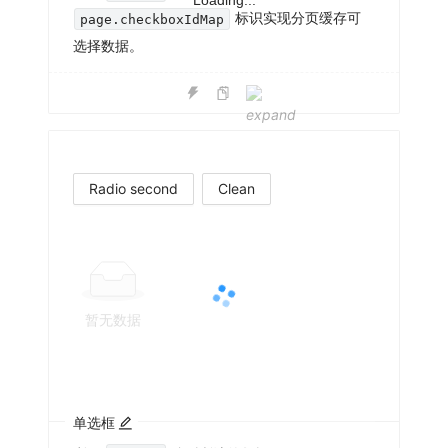
Loading...
标识实现分页缓存可
page.checkboxIdMap
选择数据。
Radio second
Clean
暂无数据
单选框