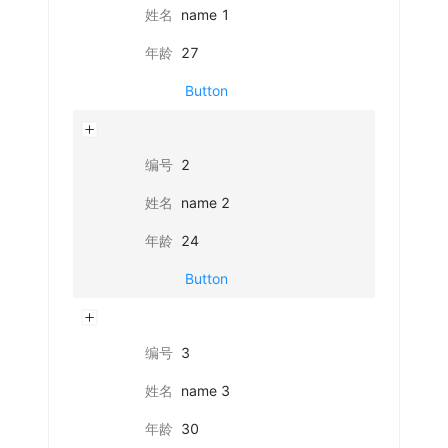
姓名
name 1
年龄
27
Button
编号
2
姓名
name 2
年龄
24
Button
编号
3
姓名
name 3
年龄
30