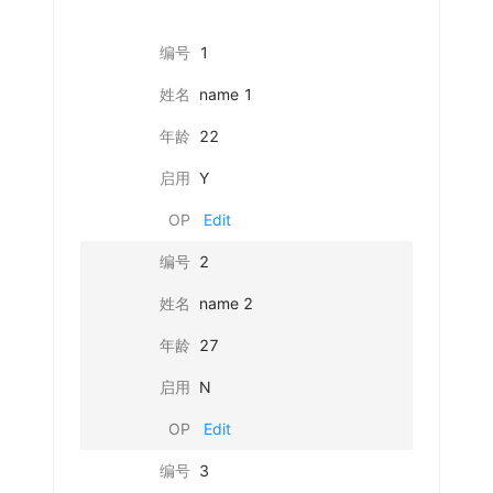
编号
1
姓名
name 1
年龄
22
启用
Y
OP
Edit
编号
2
姓名
name 2
年龄
27
启用
N
OP
Edit
编号
3