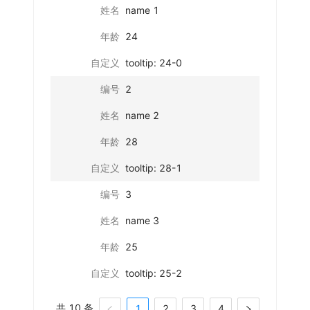
姓名
name 1
年龄
24
自定义
tooltip: 24-0
编号
2
姓名
name 2
年龄
28
自定义
tooltip: 28-1
编号
3
姓名
name 3
年龄
25
自定义
tooltip: 25-2
共 10 条
1
2
3
4