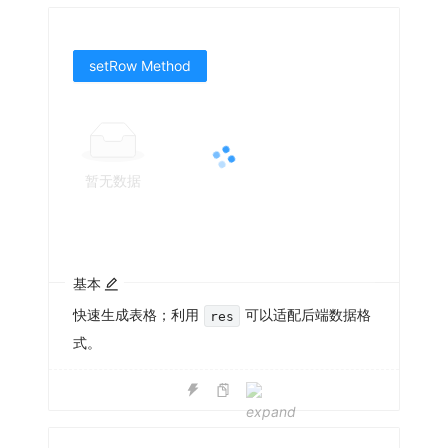
setRow Method
暂无数据
基本
快速生成表格；利用
可以适配后端数据格
res
式。