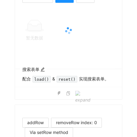
暂无数据
搜索表单
配合
&
实现搜索表单。
load()
reset()
addRow
removeRow index: 0
Via setRow method