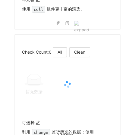
使用
组件更丰富的渲染。
cell
Check Count:0
All
Clean
暂无数据
可选择
利用
监听所选的数据；使用
change