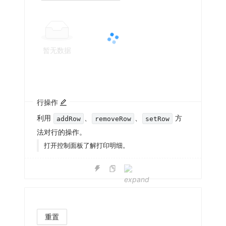
暂无数据
行操作
利用
、
、
方
addRow
removeRow
setRow
法对行的操作。
打开控制面板了解打印明细。
重置