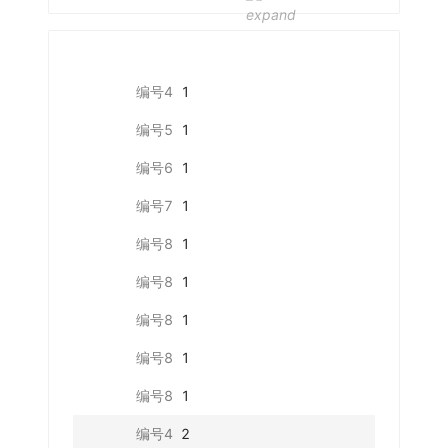
编号4
1
编号5
1
编号6
1
编号7
1
编号8
1
编号8
1
编号8
1
编号8
1
编号8
1
编号4
2