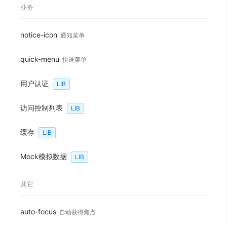
业务
notice-icon
通知菜单
quick-menu
快速菜单
用户认证
LIB
访问控制列表
LIB
缓存
LIB
Mock模拟数据
LIB
其它
auto-focus
自动获得焦点