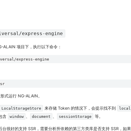
iversal/express-engine
G-ALAIN 项目下，执行以下命令：
形式运行 NG-ALAIN。
来存储 Token 的情况下，会提示找不到
LocalStorageStore
local
包含
、
、
等。
window
document
sessionStorage
后台很好的支持 SSR，需要分析所依赖的第三方类库是否支持 SSR，