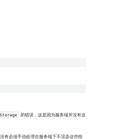
的错误，这是因为服务端并没有这
Storage
如果没有必须手动处理在服务端下不渲染这些组