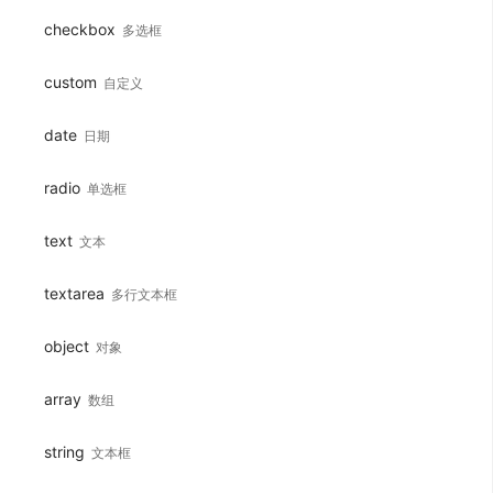
checkbox
多选框
custom
自定义
date
日期
radio
单选框
text
文本
Loading...
textarea
多行文本框
object
对象
array
数组
string
文本框