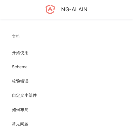
NG-ALAIN
文档
开始使用
Schema
校验错误
自定义小部件
如何布局
常见问题