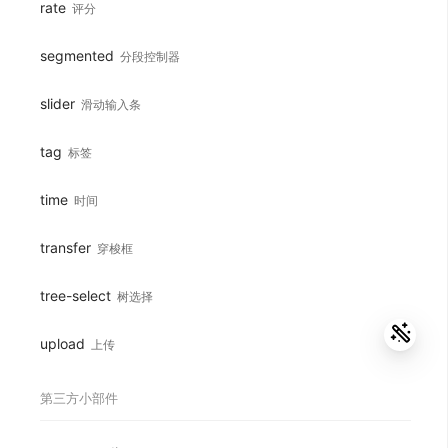
rate
评分
segmented
分段控制器
slider
滑动输入条
tag
标签
time
时间
transfer
穿梭框
tree-select
树选择
upload
上传
第三方小部件