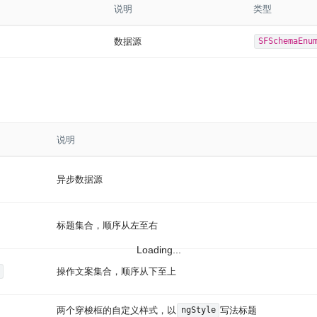
说明
类型
数据源
SFSchemaEnu
说明
异步数据源
标题集合，顺序从左至右
Loading...
操作文案集合，顺序从下至上
两个穿梭框的自定义样式，以
写法标题
ngStyle