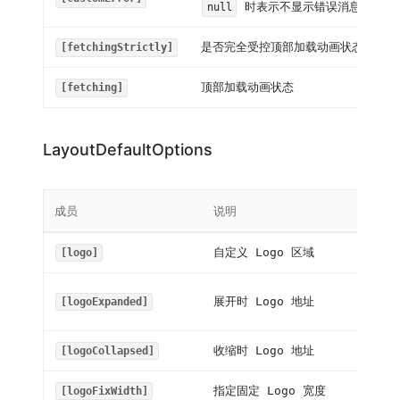
时表示不显示错误消息
null
是否完全受控顶部加载动画状态
[fetchingStrictly]
顶部加载动画状态
[fetching]
LayoutDefaultOptions
成员
说明
自定义 Logo 区域
[logo]
展开时 Logo 地址
[logoExpanded]
收缩时 Logo 地址
[logoCollapsed]
指定固定 Logo 宽度
[logoFixWidth]