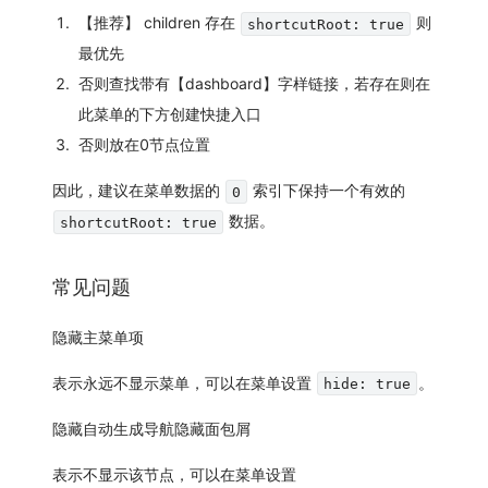
【推荐】 children 存在
则
shortcutRoot: true
最优先
否则查找带有【dashboard】字样链接，若存在则在
此菜单的下方创建快捷入口
否则放在0节点位置
因此，建议在菜单数据的
索引下保持一个有效的
0
数据。
shortcutRoot: true
常见问题
隐藏主菜单项
表示永远不显示菜单，可以在菜单设置
。
hide: true
隐藏自动生成导航隐藏面包屑
表示不显示该节点，可以在菜单设置