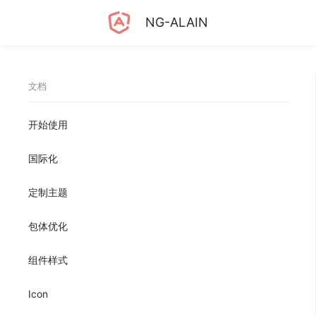
NG-ALAIN
文档
开始使用
国际化
定制主题
包体优化
组件样式
Icon