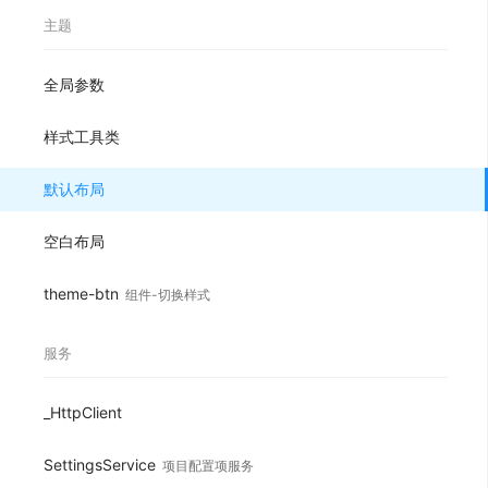
主题
全局参数
样式工具类
默认布局
空白布局
theme-btn
组件-切换样式
服务
_HttpClient
SettingsService
项目配置项服务