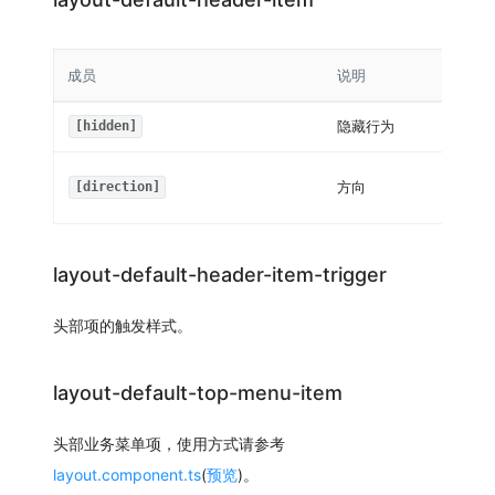
成员
说明
隐藏行为
[hidden]
方向
[direction]
layout-default-header-item-trigger
头部项的触发样式。
layout-default-top-menu-item
头部业务菜单项，使用方式请参考
layout.component.ts
(
预览
)。